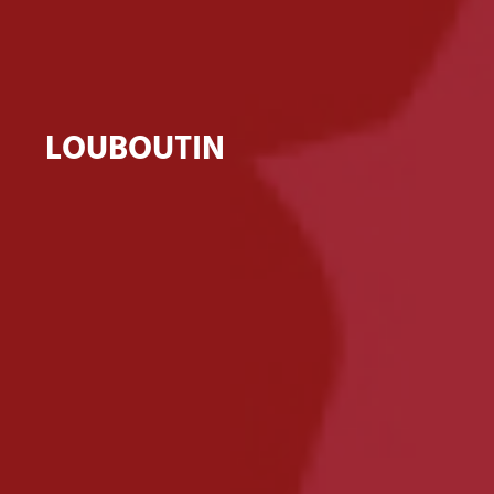
LOUBOUTIN