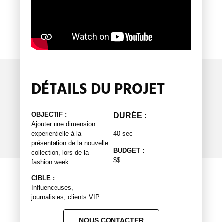
DÉTAILS DU PROJET
OBJECTIF :
DURÉE :
Ajouter une dimension
experientielle à la
40 sec
présentation de la nouvelle
BUDGET :
collection, lors de la
$$
fashion week
CIBLE :
Influenceuses,
journalistes, clients VIP
NOUS CONTACTER