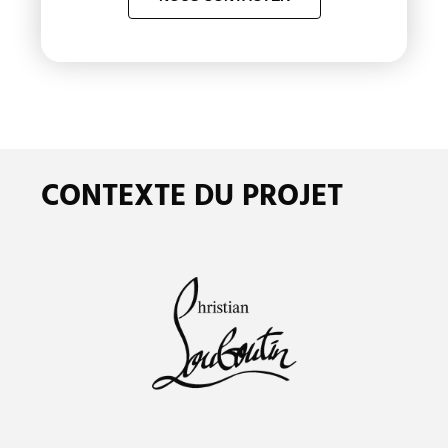
CONTEXTE DU PROJET